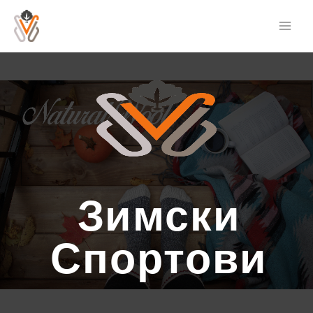
Зимски
Спортови